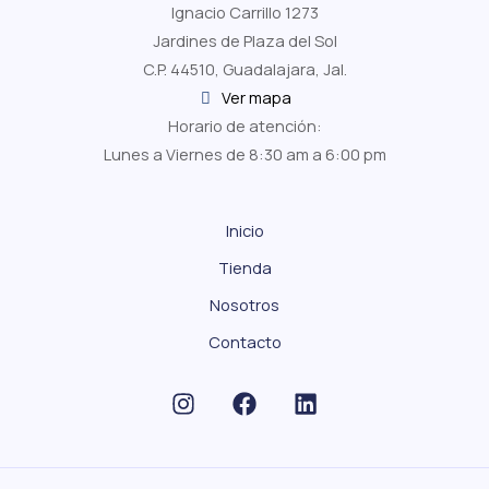
Ignacio Carrillo 1273
Jardines de Plaza del Sol
C.P. 44510, Guadalajara, Jal.
Ver mapa
Horario de atención:
Lunes a Viernes de 8:30 am a 6:00 pm
Inicio
Tienda
Nosotros
Contacto