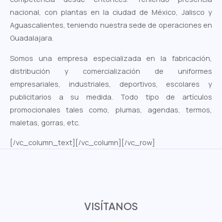
nacional, con plantas en la ciudad de México, Jalisco y
Aguascalientes, teniendo nuestra sede de operaciones en
Guadalajara.
Somos una empresa especializada en la fabricación,
distribución y comercialización de uniformes
empresariales, industriales, deportivos, escolares y
publicitarios a su medida. Todo tipo de artículos
promocionales tales como, plumas, agendas, termos,
maletas, gorras, etc.
[/vc_column_text][/vc_column][/vc_row]
VISÍTANOS