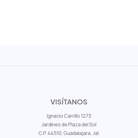
VISÍTANOS
Ignacio Carrillo 1273
Jardines de Plaza del Sol
C.P. 44510, Guadalajara, Jal.