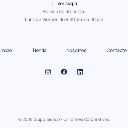
Ver mapa
Horario de atención:
Lunes a Viernes de 8:30 am a 6:00 pm
Inicio
Tienda
Nosotros
Contacto
© 2026 Grupo Jacobo - Uniformes Corporativos.