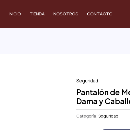
INICIO
TIENDA
NOSOTROS
CONTACTO
Seguridad
Pantalón de Me
Dama y Caball
Categoría:
Seguridad