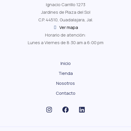
Ignacio Carrillo 1273
Jardines de Plaza del Sol
C.P. 44510, Guadalajara, Jal.
Ver mapa
Horario de atención:
Lunes a Viernes de 8:30 am a 6:00 pm
Inicio
Tienda
Nosotros
Contacto